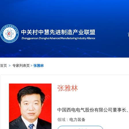
首页
>
专家列表页
> 张雅林
张雅林
中国西电电气股份有限公司董事长
领域：
电力装备