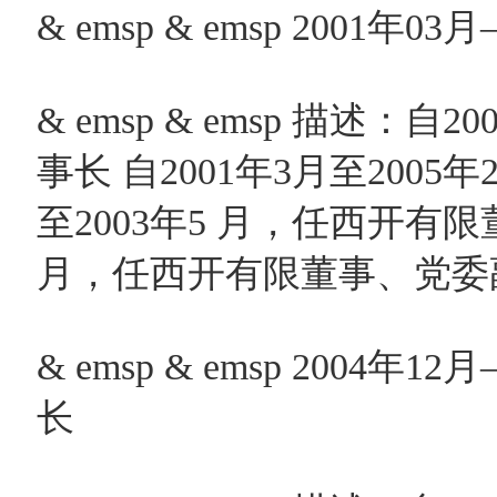
& emsp & emsp 2001年
& emsp & emsp 描述：
事长 自2001年3月至2005
至2003年5 月，任西开有限董
月，任西开有限董事、党委
& emsp & emsp 200
长