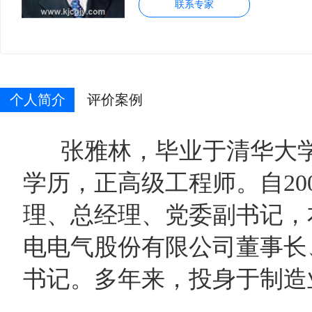
联系专家
个人简介
评价案例
张雅林，毕业于清华大学
学历，正高级工程师。自20
理、总经理、党委副书记，
电电气股份有限公司董事长
书记。多年来，投身于制造