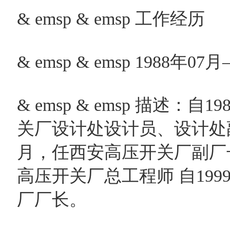
& emsp & emsp 工作经历
& emsp & emsp 1988
& emsp & emsp 描述：
关厂设计处设计员、设计处副处
月，任西安高压开关厂副厂长 
高压开关厂总工程师 自199
厂厂长。