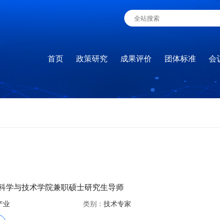
首页
政策研究
成果评价
团体标准
会
科学与技术学院兼职硕士研究生导师
产业
类别：
技术专家