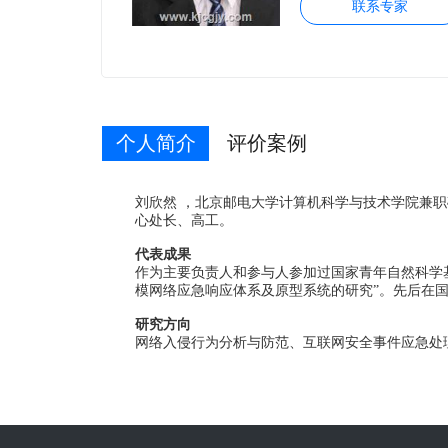
联系专家
个人简介
评价案例
刘欣然 ，北京邮电大学计算机科学与技术学院兼
心处长、高工。
代表成果
作为主要负责人和参与人参加过国家青年自然科学基
模网络应急响应体系及原型系统的研究”。先后在
研究方向
网络入侵行为分析与防范、互联网安全事件应急处