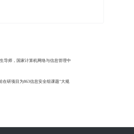
士生导师，国家计算机网络与信息管理中
在研项目为863信息安全组课题“大规