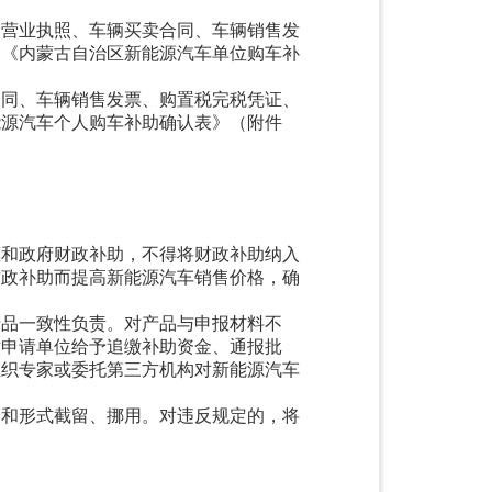
、营业执照、车辆买卖合同、车辆销售发
、《内蒙古自治区新能源汽车单位购车补
合同、车辆销售发票、购置税完税凭证、
能源汽车个人购车补助确认表》（附件
惠和政府财政补助，不得将财政补助纳入
财政补助而提高新能源汽车销售价格，确
产品一致性负责。对产品与申报材料不
对申请单位给予追缴补助资金、通报批
组织专家或委托第三方机构对新能源汽车
由和形式截留、挪用。对违反规定的，将