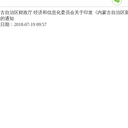
蒙古自治区财政厅 经济和信息化委员会关于印发《内蒙古自治区
》的通知
期：2018-07-19 09:57