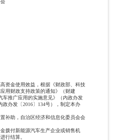
员会
提高资金使用效益，根据《财政部、科技
车推广应用财政支持政策的通知》（财建
源汽车推广应用的实施意见》（内政办发
政办发〔2016〕134号），制定本办
购置补助，自治区经济和信息化委员会会
资金拨付新能源汽车生产企业或销售机
者进行结算。