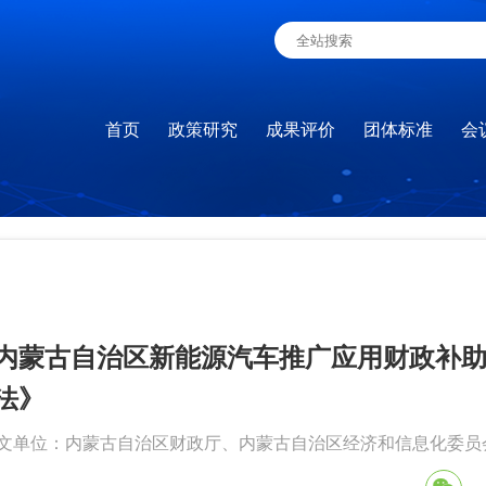
首页
政策研究
成果评价
团体标准
会
内蒙古自治区新能源汽车推广应用财政补
法》
文单位：内蒙古自治区财政厅、内蒙古自治区经济和信息化委员会 | 