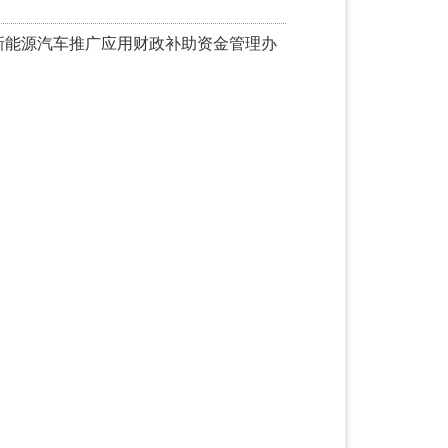
新能源汽车推广应用财政补助资金管理办