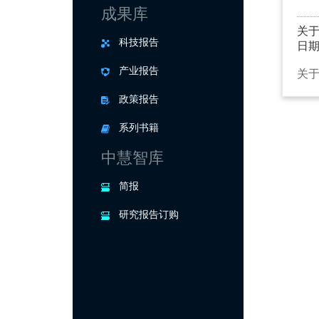
成果库
关于
科技报告
日期：
产业报告
关于
政策报告
系列书籍
中慧智库
简报
研究报告订购