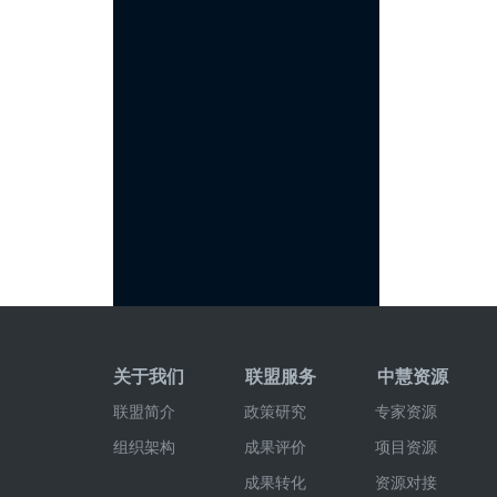
关于我们
联盟服务
中慧资源
联盟简介
政策研究
专家资源
组织架构
成果评价
项目资源
成果转化
资源对接