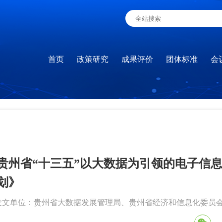
首页
政策研究
成果评价
团体标准
会
贵州省“十三五”以大数据为引领的电子信
划》
发文单位：贵州省大数据发展管理局、贵州省经济和信息化委员会 | 发