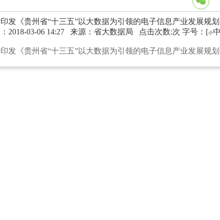
印发《贵州省“十三五”以大数据为引领的电子信息产业发展规
2018-03-06 14:27
来源：省大数据局
点击次数:次
字号：[
小
印发《贵州省“十三五”以大数据为引领的电子信息产业发展规