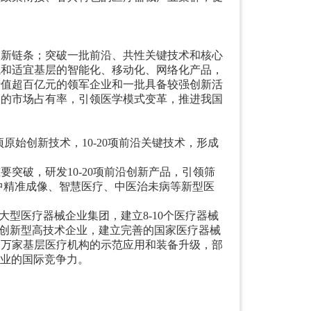
创新链条；突破一批前沿、共性关键技术和核心
械和适宜基层的智能化、移动化、网络化产品，
产值超百亿元的领军企业和一批具备较强创新活
品的市场占有率，引领医学模式变革，推进我国
原始创新技术，10-20项前沿关键技术，形成
突破，研发10-20项前沿创新产品，引领筛
中精准成像、智慧医疗、中医治未病等新型医
大型医疗器械企业集团，建立8-10个医疗器械
模的创新型高技术企业，建立完善的国家医疗器械
展万家基层医疗机构的示范应用和装备升级，部
产业的国际竞争力。