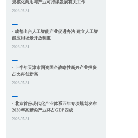
规模化商用与产业可持续发展有关工作
2026-07-31
· 成都出台人工智能产业促进办法 建立人工智
能应用场景开放制度
2026-07-31
· 上半年天津市国资国企战略性新兴产业投资
占比再创新高
2026-07-31
· 北京首份现代化产业体系五年专项规划发布
2030年高精尖产业将占GDP四成
2026-07-31