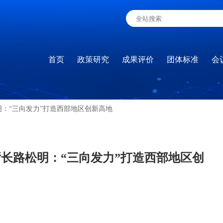
首页
政策研究
成果评价
团体标准
会
：“三向发力”打造西部地区创新高地
长路松明：“三向发力”打造西部地区创