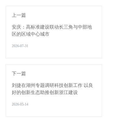
上一篇
安庆：高标准建设联动长三角与中部地
区的区域中心城市
2026-07-31
下一篇
刘捷在湖州专题调研科技创新工作 以良
好的创新生态助推创新浙江建设
2026-05-14