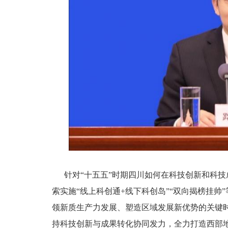
针对“十五五”时期四川如何在科技创新和科技
索实施“线上科创通+线下科创岛”“双向揭榜挂帅
领新质生产力发展、塑造区域发展新优势的关键
持科技创新与成果转化协同发力，全力打造西部