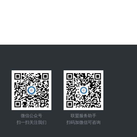
微信公众号
联盟服务助手
扫一扫关注我们
扫码加微信可咨询