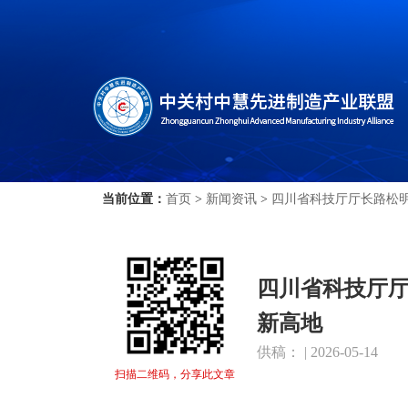
当前位置：
首页
>
新闻资讯
>
四川省科技厅厅长路松明
四川省科技厅厅
新高地
供稿： | 2026-05-14
扫描二维码，分享此文章