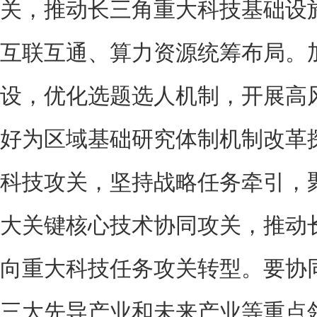
关，推动长三角重大科技基础设
互联互通、算力资源统筹布局。
设，优化选题选人机制，开展高
好为区域基础研究体制机制改革
科技攻关，坚持战略任务牵引，
大关键核心技术协同攻关，推动
向重大科技任务攻关转型。要协
三大先导产业和未来产业等重点