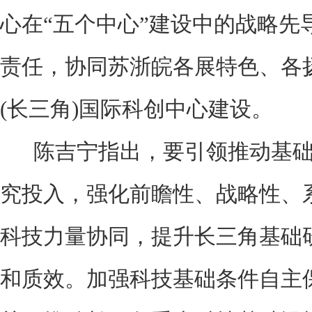
心在“五个中心”建设中的战略先
责任，协同苏浙皖各展特色、各
(长三角)国际科创中心建设。
陈吉宁指出，要引领推动基础
究投入，强化前瞻性、战略性、
科技力量协同，提升长三角基础
和质效。加强科技基础条件自主