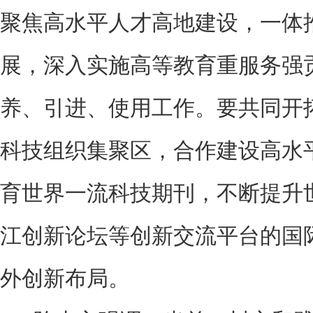
聚焦高水平人才高地建设，一体
展，深入实施高等教育重服务强
养、引进、使用工作。要共同开
科技组织集聚区，合作建设高水
育世界一流科技期刊，不断提升
江创新论坛等创新交流平台的国
外创新布局。