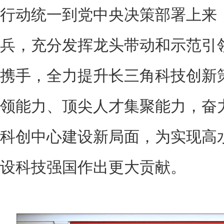
行动统一到党中央决策部署上来
兵，充分发挥龙头带动和示范引
携手，全力提升长三角科技创新
领能力、顶尖人才集聚能力，奋力
科创中心建设新局面，为实现高
设科技强国作出更大贡献。