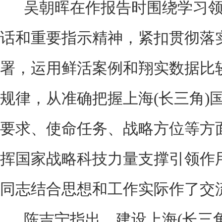
吴朝晖在作报告时围绕学习领
话和重要指示精神，紧扣贯彻落
署，运用鲜活案例和翔实数据比
规律，从准确把握上海(长三角)
要求、使命任务、战略方位等方
挥国家战略科技力量支撑引领作
同志结合思想和工作实际作了交
陈吉宁指出，建设上海(长三角