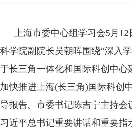
上海市委中心组学习会5月12
科学院副院长吴朝晖围绕“深入
于长三角一体化和国际科创中心
加快推进上海(长三角)国际科创
导报告。市委书记陈吉宁主持会
习近平总书记重要讲话和重要指