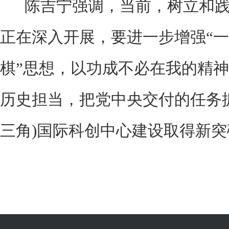
陈吉宁强调，当前，树立和践
正在深入开展，要进一步增强“一
棋”思想，以功成不必在我的精
历史担当，把党中央交付的任务
三角)国际科创中心建设取得新突