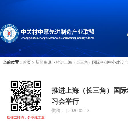
当前位置：
首页
>
新闻资讯
>
推进上海（长三角）国际科创中心建设 
推进上海（长三角）国际
习会举行
供稿： | 2026-05-13
扫描二维码，分享此文章