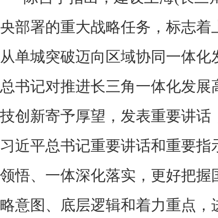
央部署的重大战略任务，标志着
从单城突破迈向区域协同一体化
总书记对推进长三角一体化发展
技创新寄予厚望，发表重要讲话
习近平总书记重要讲话和重要指
领悟、一体深化落实，更好把握
略意图、底层逻辑和着力重点，