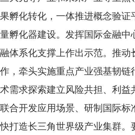
果孵化转化，一体推进概念验证
量孵化器建设。发挥国际金融中
融体系化支撑上作出示范。推动
作，牵头实施重点产业强基韧链
术需求探索建立风险共担、利益
联合开发应用场景、研制国际标
快打造长三角世界级产业集群。