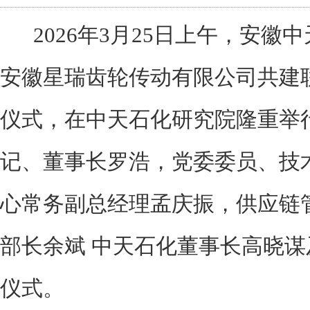
2026年3月25日上午，安徽
安徽星瑞齿轮传动有限公司共建
仪式，在中天石化研究院隆重举
记、董事长罗浩，党委委员、技
心常务副总经理孟庆振，供应链
部长余斌 中天石化董事长高晓
仪式。