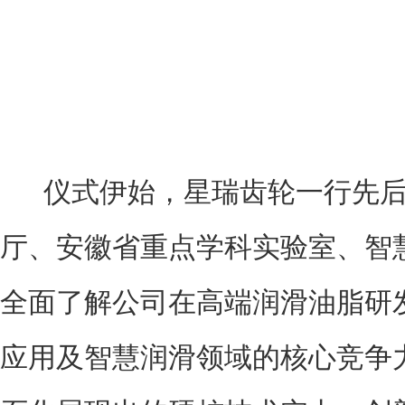
仪式伊始，星瑞齿轮一行先后
厅、安徽省重点学科实验室、智
全面了解公司在高端润滑油脂研
应用及智慧润滑领域的核心竞争