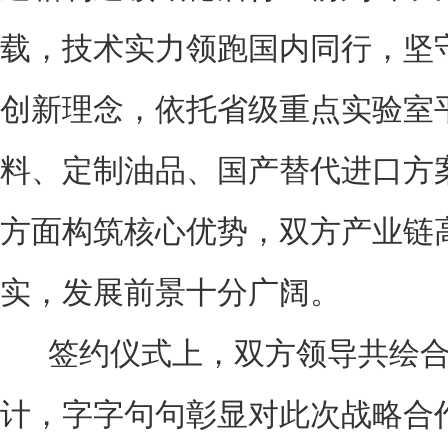
载，技术实力领跑国内同行，坚守
创新理念，依托省级重点实验室
料、定制油品、国产替代进口方
方面构筑核心优势，双方产业链
实，发展前景十分广阔。
签约仪式上，双方领导共绘合
计，字字句句彰显对此次战略合