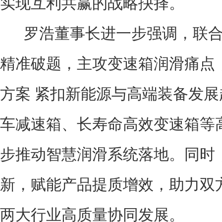
实现互利共赢的战略抉择。
罗浩董事长进一步强调，联合
精准破题，主攻变速箱润滑痛点
方案 紧扣新能源与高端装备发
车减速箱、长寿命高效变速箱等
步推动智慧润滑系统落地。同时
新，赋能产品提质增效，助力双
两大行业高质量协同发展。