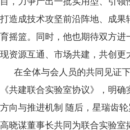
目，力争产出一批实用型、引领
打造成技术攻坚前沿阵地、成果
育摇篮。同时，他也期待双方进
现资源互通、市场共建，共创更
在全体与会人员的共同见证下
《共建联合实验室协议》，明确
方向与推进机制 随后，星瑞齿
高晓谋董事长共同为联合实验室