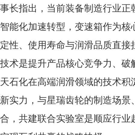
事长指出，当前装备制造行业正
智能化加速转型，变速箱作为核
定性、使用寿命与润滑品质直接
技术是提升产品核心竞争力、破
天石化在高端润滑领域的技术积
新实力，与星瑞齿轮的制造场景
合，共建联合实验室是顺应行业