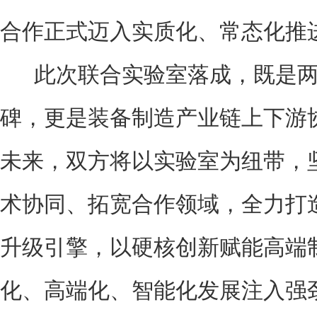
合作正式迈入实质化、常态化推
此次联合实验室落成，既是两
碑，更是装备制造产业链上下游
未来，双方将以实验室为纽带，
术协同、拓宽合作领域，全力打
升级引擎，以硬核创新赋能高端
化、高端化、智能化发展注入强