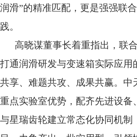
润滑”的精准匹配，更是强强联
践。
高晓谋董事长着重指出，联合
打通润滑研发与变速箱实际应用
共享、难题共攻、成果共赢。中
重点实验室优势，配齐先进设备
与星瑞齿轮建立常态化协同机制