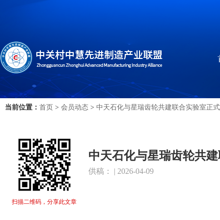
当前位置：
首页
>
会员动态
>
中天石化与星瑞齿轮共建联合实验室正式
中天石化与星瑞齿轮共建
供稿： | 2026-04-09
扫描二维码，分享此文章