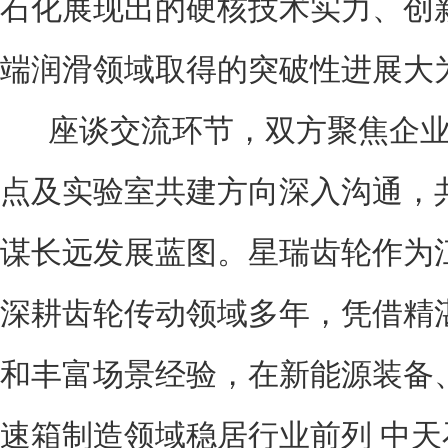
石化展现出的硬核技术实力、创
端润滑领域取得的突破性进展大
座谈交流环节，双方聚焦企业
点及实验室共建方向深入沟通，共
谋长远发展蓝图。星瑞齿轮作为
深耕齿轮传动领域多年，凭借精
和丰富场景经验，在新能源装备
速箱制造领域稳居行业前列 中天