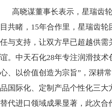
高晓谋董事长表示，星瑞齿轮
目共睹，15年合作里，星瑞齿轮
任与支持，让双方早已超越供需
谊。中天石化28年专注润滑技术
心、以价值创造为宗旨”，深耕
品国际化、定制产品个性化三大
替代进口领域成果显著，此次合作