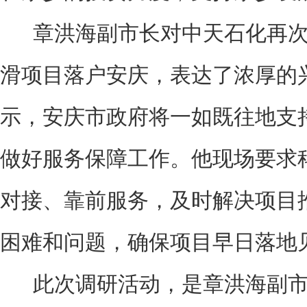
章洪海副市长对中天石化再次
滑项目落户安庆，表达了浓厚的
示，安庆市政府将一如既往地支
做好服务保障工作。他现场要求
对接、靠前服务，及时解决项目
困难和问题，确保项目早日落地
此次调研活动，是章洪海副市