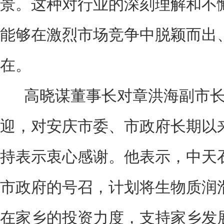
景。这种对行业的深刻理解和不
能够在激烈市场竞争中脱颖而出
在。
高晓谋董事长对章洪海副市长
迎，对安庆市委、市政府长期以
持表示衷心感谢。他表示，中天
市政府的号召，计划将生物质润
在家乡的投资力度，支持家乡发