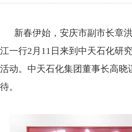
新春伊始，安庆市副市长章洪
江一行2月11日来到中天石化研
活动。中天石化集团董事长高晓
待。