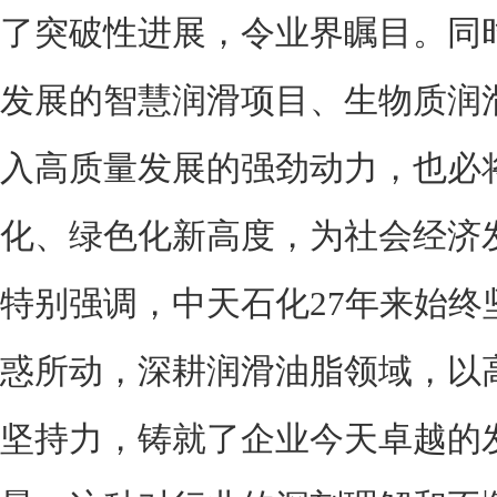
了突破性进展，令业界瞩目。同
发展的智慧润滑项目、生物质润
入高质量发展的强劲动力，也必
化、绿色化新高度，为社会经济
特别强调，中天石化27年来始终
惑所动，深耕润滑油脂领域，以
坚持力，铸就了企业今天卓越的