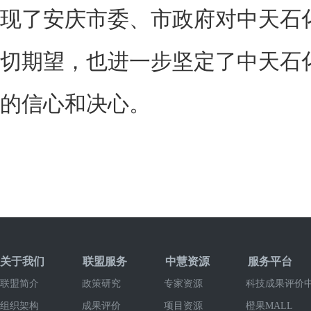
现了安庆市委、市政府对中天石
切期望，也进一步坚定了中天石
的信心和决心。
关于我们
联盟服务
中慧资源
服务平台
联盟简介
政策研究
专家资源
科技成果评价
组织架构
成果评价
项目资源
橙果MALL