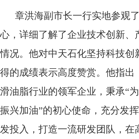
章洪海副市长一行实地参观了
心，详细了解了企业技术创新、
情况。他对中天石化坚持科技创
得的成绩表示高度赞赏。他指出
滑油脂行业的领军企业，秉承“
振兴加油”的初心使命，充分发
发投入，打造一流研发团队，在