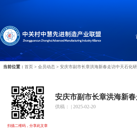
当前位置：
首页
>
会员动态
>
安庆市副市长章洪海新春走访中天石化研
安庆市副市长章洪海新春
供稿： | 2025-02-20
扫描二维码，分享此文章