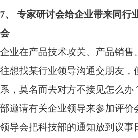
7、
专家研讨会给企业带来同行
会
企业在产品技术攻关、产品销售
往想找某行业领导沟通交朋友，
系，莫名而去对方不接见怎么办
部邀请有关企业领导来参加评价
领导会把科技部的通知放到议事