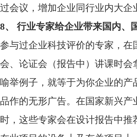
过会议，增加企业同行业内大企
8、
行业专家给企业带来国内、
参与过企业科技评价的专家，在
会、论证会（报告中）讲课时会
喻举例子，就等于为你企业的产
品作的无形广告。在国家新兴产
时，这些专家会在设计报告中推