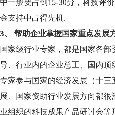
中一般要占到15-30分，科技评
金支持中占得先机。
3、
帮助企业掌握国家重点发展
国家级行业专家，都是国家各部委
导、行业内的企业总工、国内顶
专家参与国家的经济发展（十三
展、国家资助行业发展方向都很
业组织的科技成果产品研讨会等