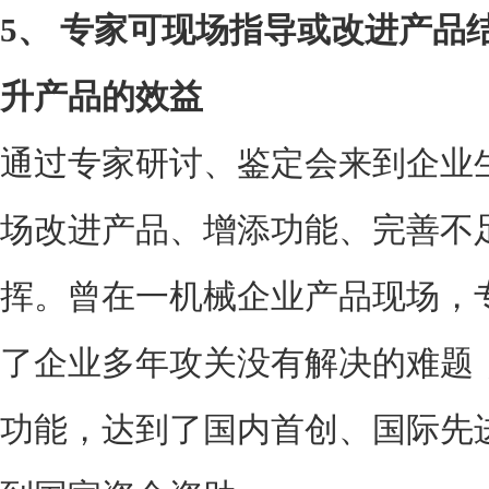
5、
专家可现场指导或改进产品
升产品的效益
通过专家研讨、鉴定会来到企业
场改进产品、增添功能、完善不
挥。曾在一机械企业产品现场，
了企业多年攻关没有解决的难题
功能，达到了国内首创、国际先