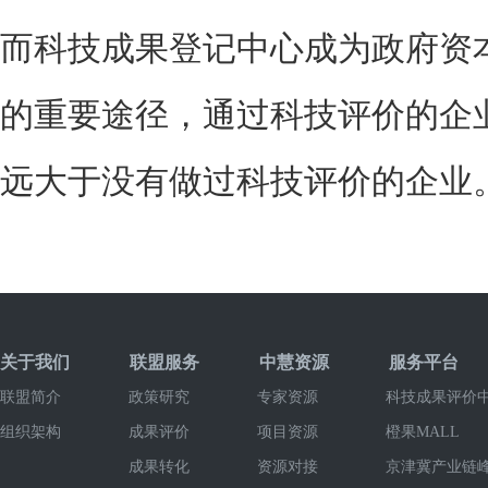
而科技成果登记中心成为政府资
的重要途径，通过科技评价的企
远大于没有做过科技评价的企业
关于我们
联盟服务
中慧资源
服务平台
联盟简介
政策研究
专家资源
科技成果评价
组织架构
成果评价
项目资源
橙果MALL
成果转化
资源对接
京津冀产业链