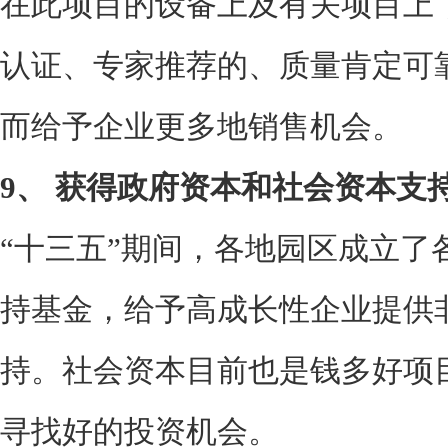
在此项目的设备上及有关项目上
认证、专家推荐的、质量肯定可
而给予企业更多地销售机会。
9、
获得政府资本和社会资本支
“十三五”期间，各地园区成立了
持基金，给予高成长性企业提供
持。社会资本目前也是钱多好项
寻找好的投资机会。