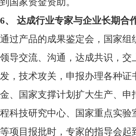
到国家资金资助。
6、
达成行业专家与企业长期合
通过产品的成果鉴定会，国家组
领导交流、沟通，达成共识，交
发，技术攻关，申报办理各种证
金、国家支撑计划扩大生产、申报
程科技研究中心、国家重点实验
等项目报批时，专家的指导会起