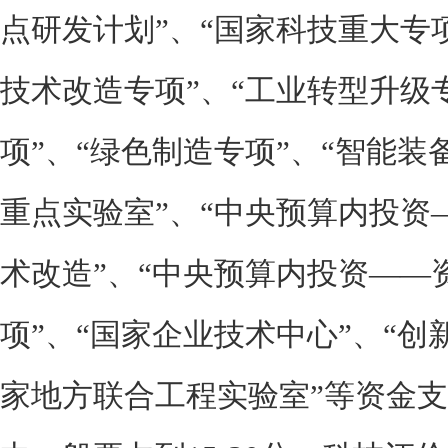
点研发计划”、“国家科技重大专
技术改造专项”、“工业转型升级
项”、“绿色制造专项”、“智能装
重点实验室”、“中央预算内投资
术改造”、“中央预算内投资——
项”、“国家企业技术中心”、“创
家地方联合工程实验室”等资金