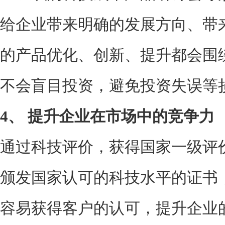
给企业带来明确的发展方向、带
的产品优化、创新、提升都会围
不会盲目投资，避免投资失误等
4、
提升企业在市场中的竞争力
通过科技评价，获得国家一级评
颁发国家认可的科技水平的证书
容易获得客户的认可，提升企业