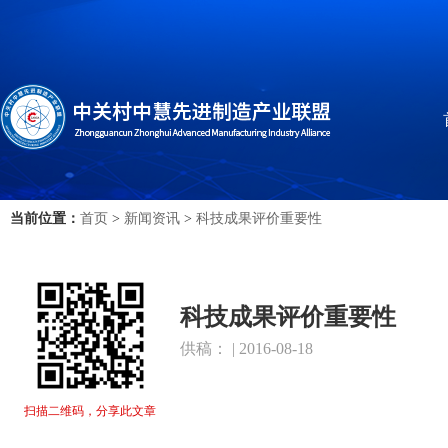
当前位置：
首页
>
新闻资讯
>
科技成果评价重要性
科技成果评价重要性
供稿： | 2016-08-18
扫描二维码，分享此文章