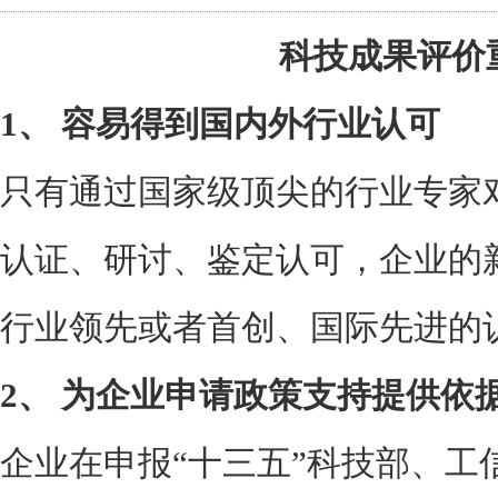
科技成果评价
1、
容易得到国内外行业认可
只有通过国家级顶尖的行业专家
认证、研讨、鉴定认可，企业的
行业领先或者首创、国际先进的
2、
为企业申请政策支持提供依
企业在申报“十三五”科技部、工