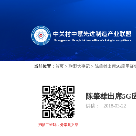
当前位置：
首页
>
联盟大事记
>
陈肇雄出席5G应用征
陈肇雄出席5G
供稿： | 2018-03-22
扫描二维码，分享此文章