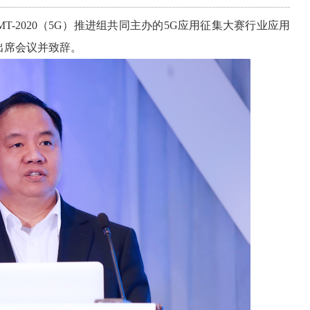
T-2020（5G）推进组共同主办的5G应用征集大赛行业应用
出席会议并致辞
。