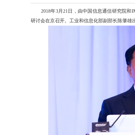
2018年3月21日，由中国信息通信研究院和IM
研讨会在京召开。工业和信息化部副部长陈肇雄