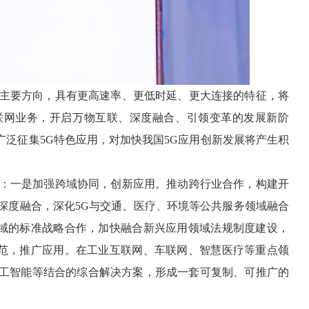
的主要方向，具有更高速率、更低时延、更大连接的特征，将
联网业务，开启万物互联、深度融合、引领变革的发展新阶
广泛征集5G特色应用，对加快我国5G应用创新发展将产生积
议：一是加强跨域协同，创新应用。推动跨行业合作，构建开
深度融合，深化5G与交通、医疗、环境等公共服务领域融合
域的标准战略合作，加快融合新兴应用领域法规制度建设，
范，推广应用。在工业互联网、车联网、智慧医疗等重点领
人工智能等结合的综合解决方案，形成一套可复制、可推广的