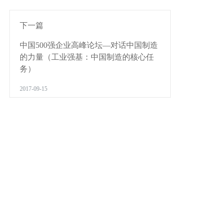
下一篇
中国500强企业高峰论坛—对话中国制造
的力量（工业强基：中国制造的核心任
务）
2017-09-15