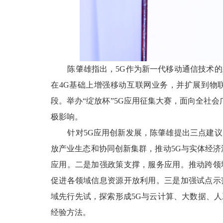
陈肇雄指出，
5G作为新一代移动通信技术
在4G基础上增强移动互联网业务，并扩展到物
段。举办“绽放杯”5G应用征集大赛，面向全社会
极影响。
针对
5G应用创新发展，陈肇雄提出三点建
放产业生态和协同创新集群，推动5G与实体经济
应用。二是加强政策支撑，服务应用。推动跨领
促进各领域信息资源开放利用。三是加强试点示
域先行先试，探索形成5G与云计算、大数据、
经验方法。