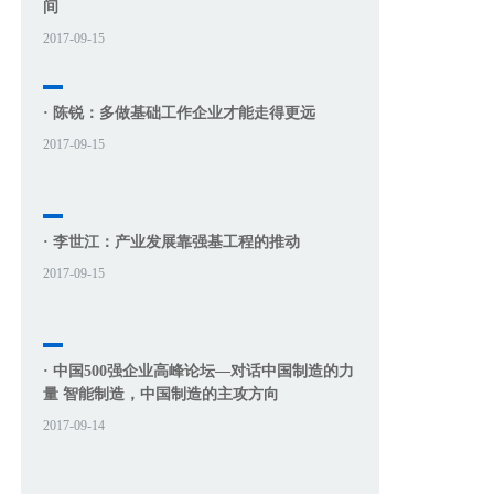
间
2017-09-15
· 陈锐：多做基础工作企业才能走得更远
2017-09-15
· 李世江：产业发展靠强基工程的推动
2017-09-15
· 中国500强企业高峰论坛—对话中国制造的力
量 智能制造，中国制造的主攻方向
2017-09-14