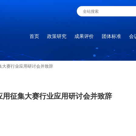
首页
政策研究
成果评价
团体标准
会
集大赛行业应用研讨会并致辞
应用征集大赛行业应用研讨会并致辞