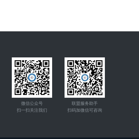
微信公众号
联盟服务助手
扫一扫关注我们
扫码加微信可咨询