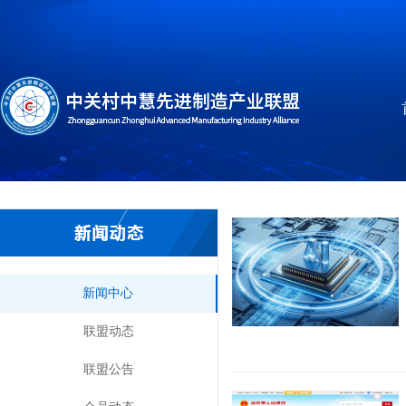
新闻中心
联盟动态
联盟公告