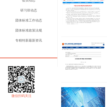
会员动态
研习班动态
团体标准工作动态
团体标准政策法规
专精特新最新资讯
微信扫码关注