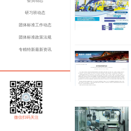
会员动态
研习班动态
团体标准工作动态
团体标准政策法规
专精特新最新资讯
微信扫码关注