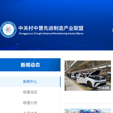
新闻中心
联盟动态
联盟公告