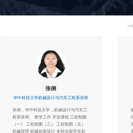
张俐
华中科技大学机械设计与汽车工程系讲师
张俐，华中科技大学，机械设计与汽车工
程系讲师。 教学工作 开设课程 工程制图
（一） 工程制图（三） 工程制图（五）
机械原理 机械创新设计 本科生留学生机