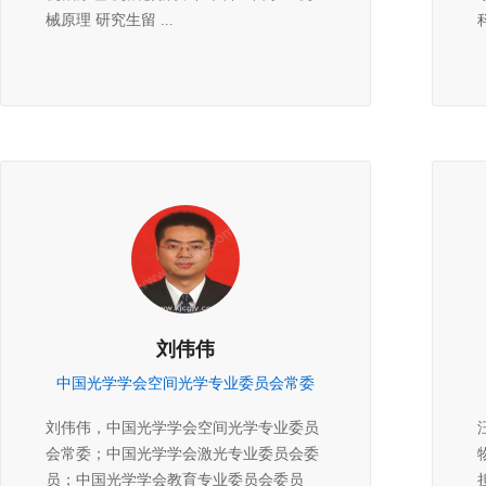
械原理 研究生留 ...
刘伟伟
中国光学学会空间光学专业委员会常委
刘伟伟，中国光学学会空间光学专业委员
会常委；中国光学学会激光专业委员会委
员；中国光学学会教育专业委员会委员