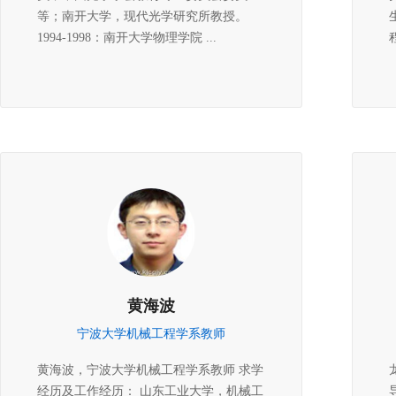
等；南开大学，现代光学研究所教授。
1994-1998：南开大学物理学院 ...
黄海波
宁波大学机械工程学系教师
黄海波，宁波大学机械工程学系教师 求学
经历及工作经历： 山东工业大学，机械工