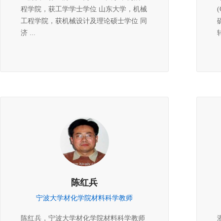
程学院，获工学学士学位 山东大学，机械
工程学院，获机械设计及理论硕士学位 同
济 ...
陈红兵
宁波大学材化学院材料科学教师
陈红兵，宁波大学材化学院材料科学教师